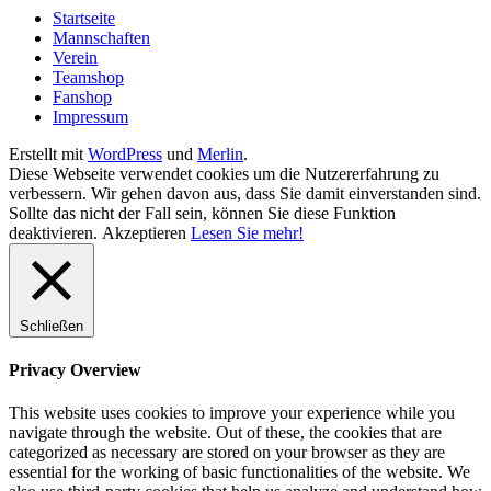
Startseite
Mannschaften
Verein
Teamshop
Fanshop
Impressum
Erstellt mit
WordPress
und
Merlin
.
Diese Webseite verwendet cookies um die Nutzererfahrung zu
verbessern. Wir gehen davon aus, dass Sie damit einverstanden sind.
Sollte das nicht der Fall sein, können Sie diese Funktion
deaktivieren.
Akzeptieren
Lesen Sie mehr!
Schließen
Privacy Overview
This website uses cookies to improve your experience while you
navigate through the website. Out of these, the cookies that are
categorized as necessary are stored on your browser as they are
essential for the working of basic functionalities of the website. We