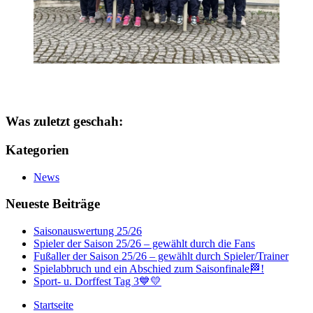
Was zuletzt geschah:
Kategorien
News
Neueste Beiträge
Saisonauswertung 25/26
Spieler der Saison 25/26 – gewählt durch die Fans
Fußaller der Saison 25/26 – gewählt durch Spieler/Trainer
Spielabbruch und ein Abschied zum Saisonfinale🏁!
Sport- u. Dorffest Tag 3💙💛
Startseite