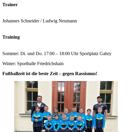
Trainer
Johannes Schneider / Ludwig Neumann
Training
Sommer: Di. und Do. 17:00 – 18:00 Uhr Sportplatz Gahry
Winter: Sporthalle Friedrichshain
Fußballzeit ist die beste Zeit – gegen Rassismus!