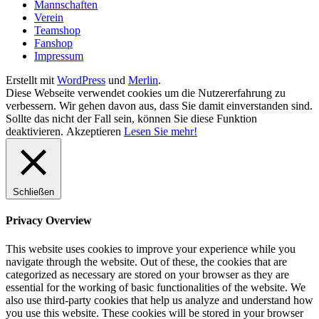
Mannschaften
Verein
Teamshop
Fanshop
Impressum
Erstellt mit
WordPress
und
Merlin
.
Diese Webseite verwendet cookies um die Nutzererfahrung zu
verbessern. Wir gehen davon aus, dass Sie damit einverstanden sind.
Sollte das nicht der Fall sein, können Sie diese Funktion
deaktivieren.
Akzeptieren
Lesen Sie mehr!
Schließen
Privacy Overview
This website uses cookies to improve your experience while you
navigate through the website. Out of these, the cookies that are
categorized as necessary are stored on your browser as they are
essential for the working of basic functionalities of the website. We
also use third-party cookies that help us analyze and understand how
you use this website. These cookies will be stored in your browser