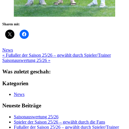
Sharen mit:
News
Beitragsnavigation
« Fußaller der Saison 25/26 – gewählt durch Spieler/Trainer
Saisonauswertung 25/26 »
Was zuletzt geschah:
Kategorien
News
Neueste Beiträge
Saisonauswertung 25/26
Spieler der Saison 25/26 – gewählt durch die Fans
Fußaller der Saison 25/26 – gewählt durch Spieler/Trainer