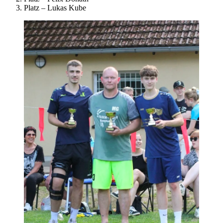
Platz – Lukas Kube