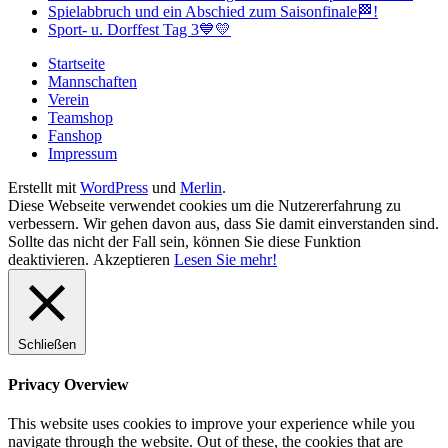
Spielabbruch und ein Abschied zum Saisonfinale🏁!
Sport- u. Dorffest Tag 3💙💛
Startseite
Mannschaften
Verein
Teamshop
Fanshop
Impressum
Erstellt mit
WordPress
und
Merlin
.
Diese Webseite verwendet cookies um die Nutzererfahrung zu
verbessern. Wir gehen davon aus, dass Sie damit einverstanden sind.
Sollte das nicht der Fall sein, können Sie diese Funktion
deaktivieren.
Akzeptieren
Lesen Sie mehr!
Schließen
Privacy Overview
This website uses cookies to improve your experience while you
navigate through the website. Out of these, the cookies that are