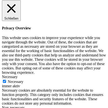
Schließen
Privacy Overview
This website uses cookies to improve your experience while you
navigate through the website. Out of these, the cookies that are
categorized as necessary are stored on your browser as they are
essential for the working of basic functionalities of the website. We
also use third-party cookies that help us analyze and understand how
you use this website. These cookies will be stored in your browser
only with your consent. You also have the option to opt-out of these
cookies. But opting out of some of these cookies may affect your
browsing experience.
Necessary
Necessary
immer aktiv
Necessary cookies are absolutely essential for the website to
function properly. This category only includes cookies that ensures
basic functionalities and security features of the website. These
cookies do not store any personal information.
Non-necessary