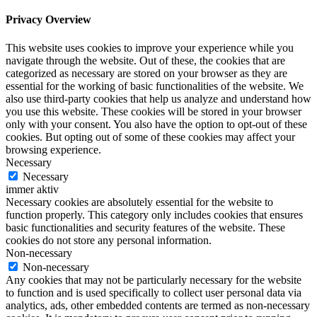
Privacy Overview
This website uses cookies to improve your experience while you
navigate through the website. Out of these, the cookies that are
categorized as necessary are stored on your browser as they are
essential for the working of basic functionalities of the website. We
also use third-party cookies that help us analyze and understand how
you use this website. These cookies will be stored in your browser
only with your consent. You also have the option to opt-out of these
cookies. But opting out of some of these cookies may affect your
browsing experience.
Necessary
Necessary
immer aktiv
Necessary cookies are absolutely essential for the website to
function properly. This category only includes cookies that ensures
basic functionalities and security features of the website. These
cookies do not store any personal information.
Non-necessary
Non-necessary
Any cookies that may not be particularly necessary for the website
to function and is used specifically to collect user personal data via
analytics, ads, other embedded contents are termed as non-necessary