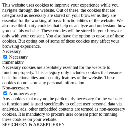
This website uses cookies to improve your experience while you
navigate through the website. Out of these, the cookies that are
categorized as necessary are stored on your browser as they are
essential for the working of basic functionalities of the website. We
also use third-party cookies that help us analyze and understand how
you use this website. These cookies will be stored in your browser
only with your consent. You also have the option to opt-out of these
cookies. But opting out of some of these cookies may affect your
browsing experience.
Necessary
Necessary
immer aktiv
Necessary cookies are absolutely essential for the website to
function properly. This category only includes cookies that ensures
basic functionalities and security features of the website. These
cookies do not store any personal information.
Non-necessary
Non-necessary
Any cookies that may not be particularly necessary for the website
to function and is used specifically to collect user personal data via
analytics, ads, other embedded contents are termed as non-necessary
cookies. It is mandatory to procure user consent prior to running
these cookies on your website.
SPEICHERN & AKZEPTIEREN