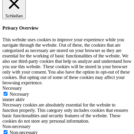
Schließen
Privacy Overview
This website uses cookies to improve your experience while you
navigate through the website. Out of these, the cookies that are
categorized as necessary are stored on your browser as they are
essential for the working of basic functionalities of the website. We
also use third-party cookies that help us analyze and understand how
you use this website. These cookies will be stored in your browser
only with your consent. You also have the option to opt-out of these
cookies. But opting out of some of these cookies may affect your
browsing experience.
Necessary
Necessary
immer aktiv
Necessary cookies are absolutely essential for the website to
function properly. This category only includes cookies that ensures
basic functionalities and security features of the website. These
cookies do not store any personal information.
Non-necessary
Non-necessary