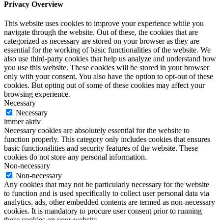
Privacy Overview
This website uses cookies to improve your experience while you
navigate through the website. Out of these, the cookies that are
categorized as necessary are stored on your browser as they are
essential for the working of basic functionalities of the website. We
also use third-party cookies that help us analyze and understand how
you use this website. These cookies will be stored in your browser
only with your consent. You also have the option to opt-out of these
cookies. But opting out of some of these cookies may affect your
browsing experience.
Necessary
Necessary
immer aktiv
Necessary cookies are absolutely essential for the website to
function properly. This category only includes cookies that ensures
basic functionalities and security features of the website. These
cookies do not store any personal information.
Non-necessary
Non-necessary
Any cookies that may not be particularly necessary for the website
to function and is used specifically to collect user personal data via
analytics, ads, other embedded contents are termed as non-necessary
cookies. It is mandatory to procure user consent prior to running
these cookies on your website.