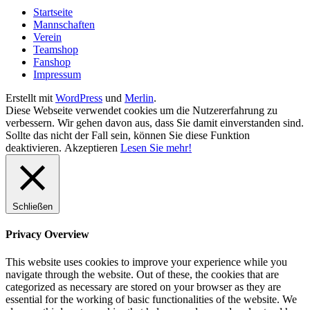
Startseite
Mannschaften
Verein
Teamshop
Fanshop
Impressum
Erstellt mit
WordPress
und
Merlin
.
Diese Webseite verwendet cookies um die Nutzererfahrung zu
verbessern. Wir gehen davon aus, dass Sie damit einverstanden sind.
Sollte das nicht der Fall sein, können Sie diese Funktion
deaktivieren.
Akzeptieren
Lesen Sie mehr!
Schließen
Privacy Overview
This website uses cookies to improve your experience while you
navigate through the website. Out of these, the cookies that are
categorized as necessary are stored on your browser as they are
essential for the working of basic functionalities of the website. We