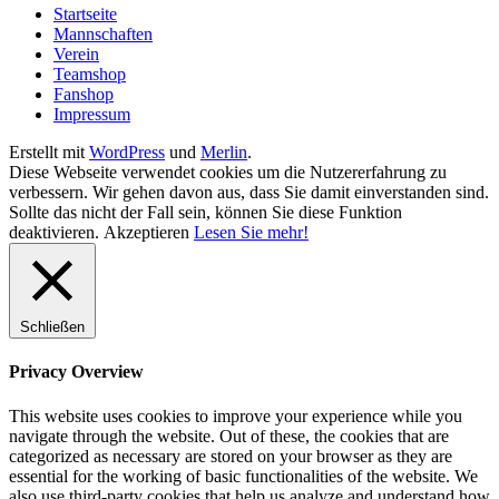
Startseite
Mannschaften
Verein
Teamshop
Fanshop
Impressum
Erstellt mit
WordPress
und
Merlin
.
Diese Webseite verwendet cookies um die Nutzererfahrung zu
verbessern. Wir gehen davon aus, dass Sie damit einverstanden sind.
Sollte das nicht der Fall sein, können Sie diese Funktion
deaktivieren.
Akzeptieren
Lesen Sie mehr!
Schließen
Privacy Overview
This website uses cookies to improve your experience while you
navigate through the website. Out of these, the cookies that are
categorized as necessary are stored on your browser as they are
essential for the working of basic functionalities of the website. We
also use third-party cookies that help us analyze and understand how