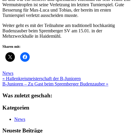
Wermutstropfen ist seine Verletzung im letzten Turnierspiel. Gute
Besserung für Max-Luca und Tobias, der bereits im ersten
Turnierspiel verletzt ausscheiden musste.
Weiter geht es mit der Teilnahme am traditionell hochkarätig
Budenzauber beim Spremberger SV am 15.01. in der
Mehrzweckhalle in Haidemühl.
Sharen mit:
News
Beitragsnavigation
« Hallenkreismeisterschaft der B-Junioren
B-Junioren – Zu Gast beim Spremberger Budenzauber »
Was zuletzt geschah:
Kategorien
News
Neueste Beiträge