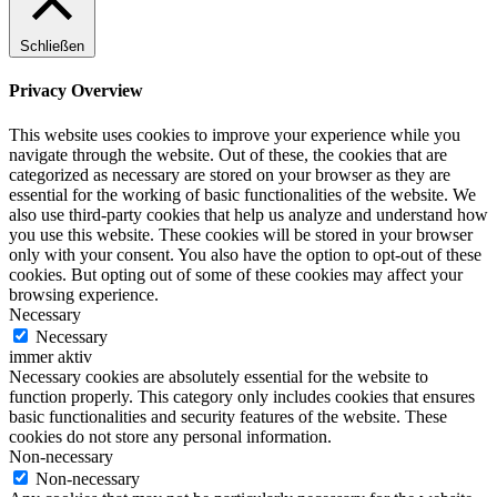
Schließen
Privacy Overview
This website uses cookies to improve your experience while you
navigate through the website. Out of these, the cookies that are
categorized as necessary are stored on your browser as they are
essential for the working of basic functionalities of the website. We
also use third-party cookies that help us analyze and understand how
you use this website. These cookies will be stored in your browser
only with your consent. You also have the option to opt-out of these
cookies. But opting out of some of these cookies may affect your
browsing experience.
Necessary
Necessary
immer aktiv
Necessary cookies are absolutely essential for the website to
function properly. This category only includes cookies that ensures
basic functionalities and security features of the website. These
cookies do not store any personal information.
Non-necessary
Non-necessary