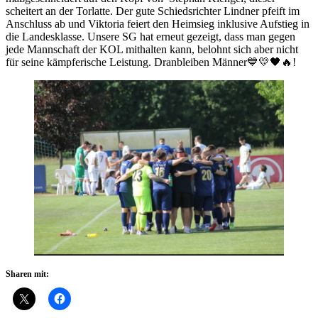
scheitert an der Torlatte. Der gute Schiedsrichter Lindner pfeift im
Anschluss ab und Viktoria feiert den Heimsieg inklusive Aufstieg in
die Landesklasse. Unsere SG hat erneut gezeigt, dass man gegen
jede Mannschaft der KOL mithalten kann, belohnt sich aber nicht
für seine kämpferische Leistung. Dranbleiben Männer💙💛🖤🔥!
Sharen mit: