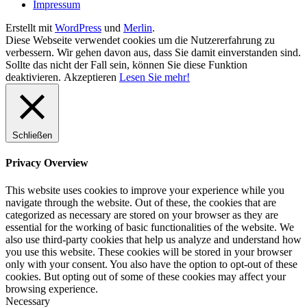
Impressum
Erstellt mit
WordPress
und
Merlin
.
Diese Webseite verwendet cookies um die Nutzererfahrung zu
verbessern. Wir gehen davon aus, dass Sie damit einverstanden sind.
Sollte das nicht der Fall sein, können Sie diese Funktion
deaktivieren.
Akzeptieren
Lesen Sie mehr!
Schließen
Privacy Overview
This website uses cookies to improve your experience while you
navigate through the website. Out of these, the cookies that are
categorized as necessary are stored on your browser as they are
essential for the working of basic functionalities of the website. We
also use third-party cookies that help us analyze and understand how
you use this website. These cookies will be stored in your browser
only with your consent. You also have the option to opt-out of these
cookies. But opting out of some of these cookies may affect your
browsing experience.
Necessary