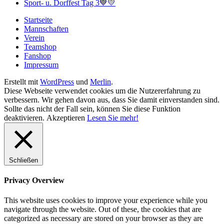
Sport- u. Dorffest Tag 3💙💛
Startseite
Mannschaften
Verein
Teamshop
Fanshop
Impressum
Erstellt mit
WordPress
und
Merlin
.
Diese Webseite verwendet cookies um die Nutzererfahrung zu
verbessern. Wir gehen davon aus, dass Sie damit einverstanden sind.
Sollte das nicht der Fall sein, können Sie diese Funktion
deaktivieren.
Akzeptieren
Lesen Sie mehr!
Schließen
Privacy Overview
This website uses cookies to improve your experience while you
navigate through the website. Out of these, the cookies that are
categorized as necessary are stored on your browser as they are