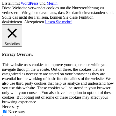
Erstellt mit
WordPress
und
Merlin
.
Diese Webseite verwendet cookies um die Nutzererfahrung zu
verbessern. Wir gehen davon aus, dass Sie damit einverstanden sind.
Sollte das nicht der Fall sein, können Sie diese Funktion
deaktivieren.
Akzeptieren
Lesen Sie mehr!
Schließen
Privacy Overview
This website uses cookies to improve your experience while you
navigate through the website. Out of these, the cookies that are
categorized as necessary are stored on your browser as they are
essential for the working of basic functionalities of the website. We
also use third-party cookies that help us analyze and understand how
you use this website. These cookies will be stored in your browser
only with your consent. You also have the option to opt-out of these
cookies. But opting out of some of these cookies may affect your
browsing experience.
Necessary
Necessary