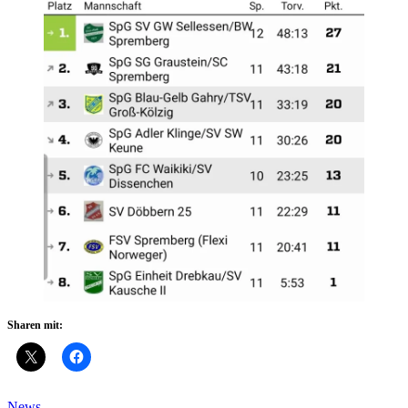
Sharen mit:
News