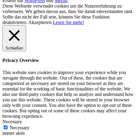
Erstellt mit
WordPress
und
Merlin
.
Diese Webseite verwendet cookies um die Nutzererfahrung zu
verbessern. Wir gehen davon aus, dass Sie damit einverstanden sind.
Sollte das nicht der Fall sein, können Sie diese Funktion
deaktivieren.
Akzeptieren
Lesen Sie mehr!
Schließen
Privacy Overview
This website uses cookies to improve your experience while you
navigate through the website. Out of these, the cookies that are
categorized as necessary are stored on your browser as they are
essential for the working of basic functionalities of the website. We
also use third-party cookies that help us analyze and understand how
you use this website. These cookies will be stored in your browser
only with your consent. You also have the option to opt-out of these
cookies. But opting out of some of these cookies may affect your
browsing experience.
Necessary
Necessary
immer aktiv