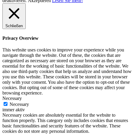
deaktivieren.
Akzeptieren
Lesen Sie mehr!
Schließen
Privacy Overview
This website uses cookies to improve your experience while you
navigate through the website. Out of these, the cookies that are
categorized as necessary are stored on your browser as they are
essential for the working of basic functionalities of the website. We
also use third-party cookies that help us analyze and understand how
you use this website. These cookies will be stored in your browser
only with your consent. You also have the option to opt-out of these
cookies. But opting out of some of these cookies may affect your
browsing experience.
Necessary
Necessary
immer aktiv
Necessary cookies are absolutely essential for the website to
function properly. This category only includes cookies that ensures
basic functionalities and security features of the website. These
cookies do not store any personal information.