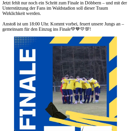
Jetzt fehlt nur noch ein Schritt zum Finale in Döbbern – und mit der
Unterstützung der Fans im Waldstadion soll dieser Traum
Wirklichkeit werden.
Anstoß ist um 18:00 Uhr. Kommt vorbei, feuert unsere Jungs an –
gemeinsam für den Einzug ins Finale💚💙💛💯!