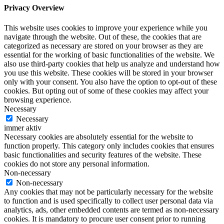
Privacy Overview
This website uses cookies to improve your experience while you
navigate through the website. Out of these, the cookies that are
categorized as necessary are stored on your browser as they are
essential for the working of basic functionalities of the website. We
also use third-party cookies that help us analyze and understand how
you use this website. These cookies will be stored in your browser
only with your consent. You also have the option to opt-out of these
cookies. But opting out of some of these cookies may affect your
browsing experience.
Necessary
Necessary
immer aktiv
Necessary cookies are absolutely essential for the website to
function properly. This category only includes cookies that ensures
basic functionalities and security features of the website. These
cookies do not store any personal information.
Non-necessary
Non-necessary
Any cookies that may not be particularly necessary for the website
to function and is used specifically to collect user personal data via
analytics, ads, other embedded contents are termed as non-necessary
cookies. It is mandatory to procure user consent prior to running