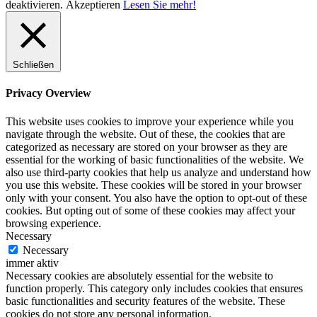
deaktivieren.
Akzeptieren
Lesen Sie mehr!
Schließen
Privacy Overview
This website uses cookies to improve your experience while you
navigate through the website. Out of these, the cookies that are
categorized as necessary are stored on your browser as they are
essential for the working of basic functionalities of the website. We
also use third-party cookies that help us analyze and understand how
you use this website. These cookies will be stored in your browser
only with your consent. You also have the option to opt-out of these
cookies. But opting out of some of these cookies may affect your
browsing experience.
Necessary
Necessary
immer aktiv
Necessary cookies are absolutely essential for the website to
function properly. This category only includes cookies that ensures
basic functionalities and security features of the website. These
cookies do not store any personal information.