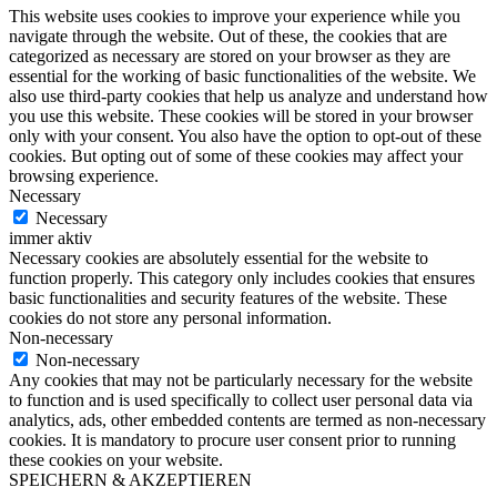
This website uses cookies to improve your experience while you
navigate through the website. Out of these, the cookies that are
categorized as necessary are stored on your browser as they are
essential for the working of basic functionalities of the website. We
also use third-party cookies that help us analyze and understand how
you use this website. These cookies will be stored in your browser
only with your consent. You also have the option to opt-out of these
cookies. But opting out of some of these cookies may affect your
browsing experience.
Necessary
Necessary
immer aktiv
Necessary cookies are absolutely essential for the website to
function properly. This category only includes cookies that ensures
basic functionalities and security features of the website. These
cookies do not store any personal information.
Non-necessary
Non-necessary
Any cookies that may not be particularly necessary for the website
to function and is used specifically to collect user personal data via
analytics, ads, other embedded contents are termed as non-necessary
cookies. It is mandatory to procure user consent prior to running
these cookies on your website.
SPEICHERN & AKZEPTIEREN