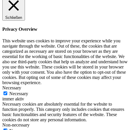
Schließen
Privacy Overview
This website uses cookies to improve your experience while you
navigate through the website. Out of these, the cookies that are
categorized as necessary are stored on your browser as they are
essential for the working of basic functionalities of the website. We
also use third-party cookies that help us analyze and understand how
you use this website. These cookies will be stored in your browser
only with your consent. You also have the option to opt-out of these
cookies. But opting out of some of these cookies may affect your
browsing experience.
Necessary
Necessary
immer aktiv
Necessary cookies are absolutely essential for the website to
function properly. This category only includes cookies that ensures
basic functionalities and security features of the website. These
cookies do not store any personal information.
Non-necessary