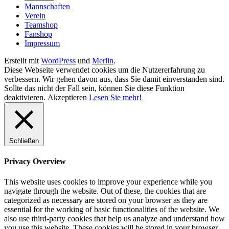
Mannschaften
Verein
Teamshop
Fanshop
Impressum
Erstellt mit
WordPress
und
Merlin
.
Diese Webseite verwendet cookies um die Nutzererfahrung zu
verbessern. Wir gehen davon aus, dass Sie damit einverstanden sind.
Sollte das nicht der Fall sein, können Sie diese Funktion
deaktivieren.
Akzeptieren
Lesen Sie mehr!
Schließen
Privacy Overview
This website uses cookies to improve your experience while you
navigate through the website. Out of these, the cookies that are
categorized as necessary are stored on your browser as they are
essential for the working of basic functionalities of the website. We
also use third-party cookies that help us analyze and understand how
you use this website. These cookies will be stored in your browser