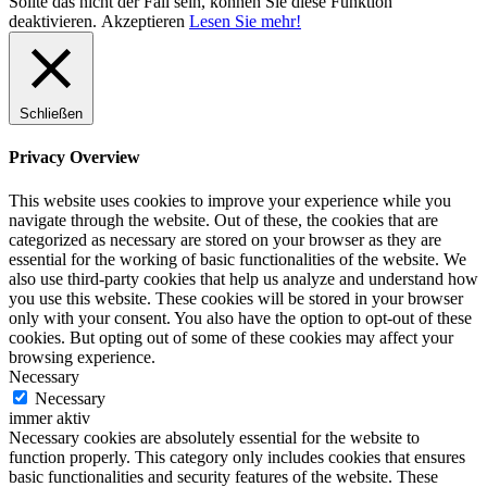
Sollte das nicht der Fall sein, können Sie diese Funktion
deaktivieren.
Akzeptieren
Lesen Sie mehr!
Schließen
Privacy Overview
This website uses cookies to improve your experience while you
navigate through the website. Out of these, the cookies that are
categorized as necessary are stored on your browser as they are
essential for the working of basic functionalities of the website. We
also use third-party cookies that help us analyze and understand how
you use this website. These cookies will be stored in your browser
only with your consent. You also have the option to opt-out of these
cookies. But opting out of some of these cookies may affect your
browsing experience.
Necessary
Necessary
immer aktiv
Necessary cookies are absolutely essential for the website to
function properly. This category only includes cookies that ensures
basic functionalities and security features of the website. These