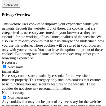
Schließen
Privacy Overview
This website uses cookies to improve your experience while you
navigate through the website. Out of these, the cookies that are
categorized as necessary are stored on your browser as they are
essential for the working of basic functionalities of the website. We
also use third-party cookies that help us analyze and understand how
you use this website. These cookies will be stored in your browser
only with your consent. You also have the option to opt-out of these
cookies. But opting out of some of these cookies may affect your
browsing experience.
Necessary
Necessary
immer aktiv
Necessary cookies are absolutely essential for the website to
function properly. This category only includes cookies that ensures
basic functionalities and security features of the website. These
cookies do not store any personal information.
Non-necessary
Non-necessary
Any cookies that may not be particularly necessary for the website
to function and is used specifically to collect user personal data via