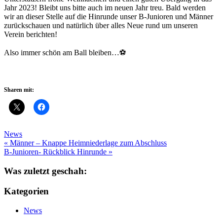
Jahr 2023! Bleibt uns bitte auch im neuen Jahr treu. Bald werden
wir an dieser Stelle auf die Hinrunde unser B-Junioren und Männer
zurückschauen und natürlich über alles Neue rund um unseren
Verein berichten!
Also immer schön am Ball bleiben…⚽
Sharen mit:
News
Beitragsnavigation
« Männer – Knappe Heimniederlage zum Abschluss
B-Junioren- Rückblick Hinrunde »
Was zuletzt geschah:
Kategorien
News