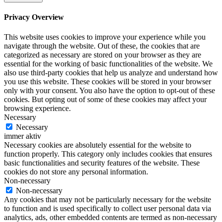
Privacy Overview
This website uses cookies to improve your experience while you
navigate through the website. Out of these, the cookies that are
categorized as necessary are stored on your browser as they are
essential for the working of basic functionalities of the website. We
also use third-party cookies that help us analyze and understand how
you use this website. These cookies will be stored in your browser
only with your consent. You also have the option to opt-out of these
cookies. But opting out of some of these cookies may affect your
browsing experience.
Necessary
Necessary
immer aktiv
Necessary cookies are absolutely essential for the website to
function properly. This category only includes cookies that ensures
basic functionalities and security features of the website. These
cookies do not store any personal information.
Non-necessary
Non-necessary
Any cookies that may not be particularly necessary for the website
to function and is used specifically to collect user personal data via
analytics, ads, other embedded contents are termed as non-necessary