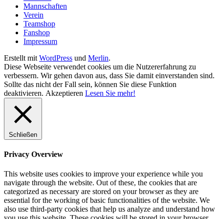
Mannschaften
Verein
Teamshop
Fanshop
Impressum
Erstellt mit
WordPress
und
Merlin
.
Diese Webseite verwendet cookies um die Nutzererfahrung zu
verbessern. Wir gehen davon aus, dass Sie damit einverstanden sind.
Sollte das nicht der Fall sein, können Sie diese Funktion
deaktivieren.
Akzeptieren
Lesen Sie mehr!
Schließen
Privacy Overview
This website uses cookies to improve your experience while you
navigate through the website. Out of these, the cookies that are
categorized as necessary are stored on your browser as they are
essential for the working of basic functionalities of the website. We
also use third-party cookies that help us analyze and understand how
you use this website. These cookies will be stored in your browser