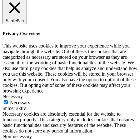
Schließen
Privacy Overview
This website uses cookies to improve your experience while you
navigate through the website. Out of these, the cookies that are
categorized as necessary are stored on your browser as they are
essential for the working of basic functionalities of the website. We
also use third-party cookies that help us analyze and understand how
you use this website. These cookies will be stored in your browser
only with your consent. You also have the option to opt-out of these
cookies. But opting out of some of these cookies may affect your
browsing experience.
Necessary
Necessary
immer aktiv
Necessary cookies are absolutely essential for the website to
function properly. This category only includes cookies that ensures
basic functionalities and security features of the website. These
cookies do not store any personal information.
Non-necessary