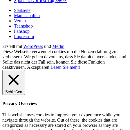
Sport- u. Dorffest Tag 3💙💛
Startseite
Mannschaften
Verein
Teamshop
Fanshop
Impressum
Erstellt mit
WordPress
und
Merlin
.
Diese Webseite verwendet cookies um die Nutzererfahrung zu
verbessern. Wir gehen davon aus, dass Sie damit einverstanden sind.
Sollte das nicht der Fall sein, können Sie diese Funktion
deaktivieren.
Akzeptieren
Lesen Sie mehr!
Schließen
Privacy Overview
This website uses cookies to improve your experience while you
navigate through the website. Out of these, the cookies that are
categorized as necessary are stored on your browser as they are