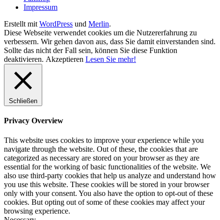
Impressum
Erstellt mit
WordPress
und
Merlin
.
Diese Webseite verwendet cookies um die Nutzererfahrung zu
verbessern. Wir gehen davon aus, dass Sie damit einverstanden sind.
Sollte das nicht der Fall sein, können Sie diese Funktion
deaktivieren.
Akzeptieren
Lesen Sie mehr!
Schließen
Privacy Overview
This website uses cookies to improve your experience while you
navigate through the website. Out of these, the cookies that are
categorized as necessary are stored on your browser as they are
essential for the working of basic functionalities of the website. We
also use third-party cookies that help us analyze and understand how
you use this website. These cookies will be stored in your browser
only with your consent. You also have the option to opt-out of these
cookies. But opting out of some of these cookies may affect your
browsing experience.
Necessary