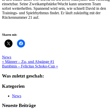
einsetzbar. Seine Zweikampfstärke/Wucht kann unserem Team
sofort weiterhelfen. Spannend wird sein, wie schnell David in den
Trainings- und Spielrhythmus findet. Er läuft zukünftig mit der
Rückennummer 21 auf.
Sharen mit:
News
Beitragsnavigation
« Männer – Zu- und Abgänge #1
Bambinis – Felicitas Schoko-Cup »
Was zuletzt geschah:
Kategorien
News
Neueste Beiträge