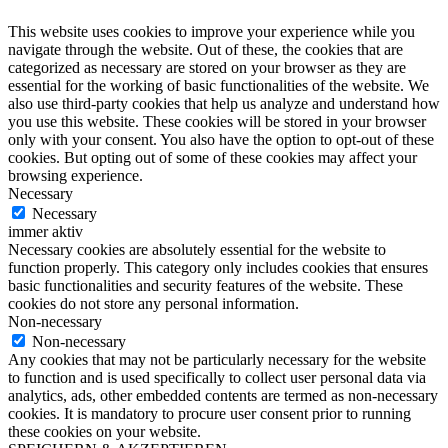
This website uses cookies to improve your experience while you
navigate through the website. Out of these, the cookies that are
categorized as necessary are stored on your browser as they are
essential for the working of basic functionalities of the website. We
also use third-party cookies that help us analyze and understand how
you use this website. These cookies will be stored in your browser
only with your consent. You also have the option to opt-out of these
cookies. But opting out of some of these cookies may affect your
browsing experience.
Necessary
Necessary
immer aktiv
Necessary cookies are absolutely essential for the website to
function properly. This category only includes cookies that ensures
basic functionalities and security features of the website. These
cookies do not store any personal information.
Non-necessary
Non-necessary
Any cookies that may not be particularly necessary for the website
to function and is used specifically to collect user personal data via
analytics, ads, other embedded contents are termed as non-necessary
cookies. It is mandatory to procure user consent prior to running
these cookies on your website.