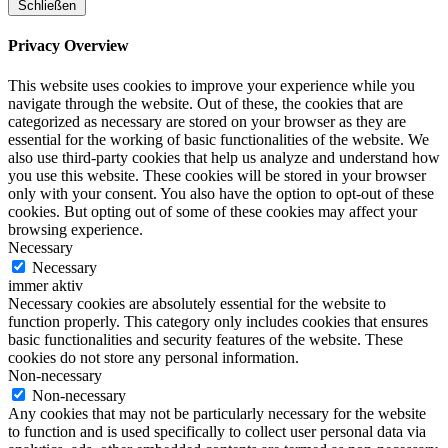
Schließen
Privacy Overview
This website uses cookies to improve your experience while you
navigate through the website. Out of these, the cookies that are
categorized as necessary are stored on your browser as they are
essential for the working of basic functionalities of the website. We
also use third-party cookies that help us analyze and understand how
you use this website. These cookies will be stored in your browser
only with your consent. You also have the option to opt-out of these
cookies. But opting out of some of these cookies may affect your
browsing experience.
Necessary
Necessary
immer aktiv
Necessary cookies are absolutely essential for the website to
function properly. This category only includes cookies that ensures
basic functionalities and security features of the website. These
cookies do not store any personal information.
Non-necessary
Non-necessary
Any cookies that may not be particularly necessary for the website
to function and is used specifically to collect user personal data via