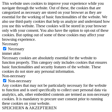
This website uses cookies to improve your experience while you
navigate through the website. Out of these, the cookies that are
categorized as necessary are stored on your browser as they are
essential for the working of basic functionalities of the website. We
also use third-party cookies that help us analyze and understand how
you use this website. These cookies will be stored in your browser
only with your consent. You also have the option to opt-out of these
cookies. But opting out of some of these cookies may affect your
browsing experience.
Necessary
Necessary
immer aktiv
Necessary cookies are absolutely essential for the website to
function properly. This category only includes cookies that ensures
basic functionalities and security features of the website. These
cookies do not store any personal information.
Non-necessary
Non-necessary
Any cookies that may not be particularly necessary for the website
to function and is used specifically to collect user personal data via
analytics, ads, other embedded contents are termed as non-necessary
cookies. It is mandatory to procure user consent prior to running
these cookies on your website.
SPEICHERN & AKZEPTIEREN