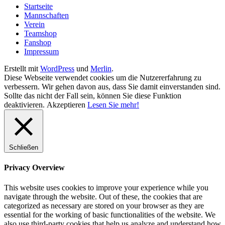
Startseite
Mannschaften
Verein
Teamshop
Fanshop
Impressum
Erstellt mit
WordPress
und
Merlin
.
Diese Webseite verwendet cookies um die Nutzererfahrung zu
verbessern. Wir gehen davon aus, dass Sie damit einverstanden sind.
Sollte das nicht der Fall sein, können Sie diese Funktion
deaktivieren.
Akzeptieren
Lesen Sie mehr!
Schließen
Privacy Overview
This website uses cookies to improve your experience while you
navigate through the website. Out of these, the cookies that are
categorized as necessary are stored on your browser as they are
essential for the working of basic functionalities of the website. We
also use third-party cookies that help us analyze and understand how